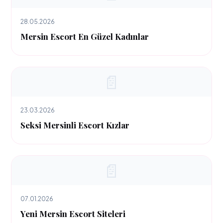
28.05.2026
Mersin Escort En Güzel Kadınlar
📄
23.03.2026
Seksi Mersinli Escort Kızlar
📄
07.01.2026
Yeni Mersin Escort Siteleri