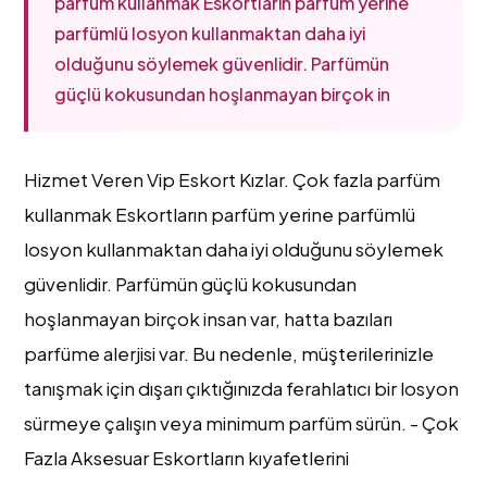
parfüm kullanmak Eskortların parfüm yerine
parfümlü losyon kullanmaktan daha iyi
olduğunu söylemek güvenlidir. Parfümün
güçlü kokusundan hoşlanmayan birçok in
Hizmet Veren Vip Eskort Kızlar. Çok fazla parfüm
kullanmak Eskortların parfüm yerine parfümlü
losyon kullanmaktan daha iyi olduğunu söylemek
güvenlidir. Parfümün güçlü kokusundan
hoşlanmayan birçok insan var, hatta bazıları
parfüme alerjisi var. Bu nedenle, müşterilerinizle
tanışmak için dışarı çıktığınızda ferahlatıcı bir losyon
sürmeye çalışın veya minimum parfüm sürün. - Çok
Fazla Aksesuar Eskortların kıyafetlerini